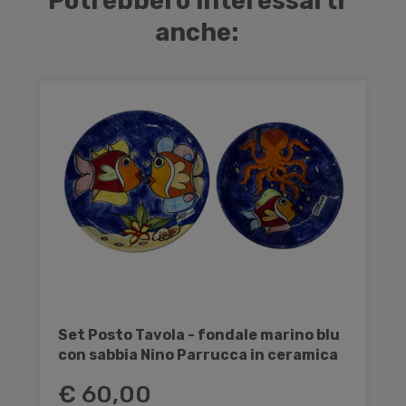
Potrebbero interessarti
anche:
Set Posto Tavola - fondale marino blu
con sabbia Nino Parrucca in ceramica
€ 60,00