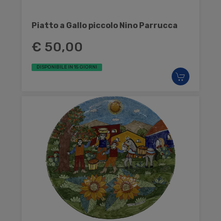
Piatto a Gallo piccolo Nino Parrucca
€ 50,00
DISPONIBILE IN 15 GIORNI