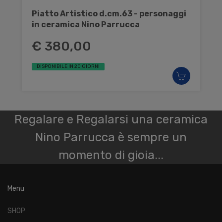
Piatto Artistico d.cm.63 - personaggi
in ceramica Nino Parrucca
€ 380,00
DISPONIBILE IN 20 GIORNI
Regalare e Regalarsi una ceramica
Nino Parrucca è sempre un
momento di gioia...
Menu
SHOP