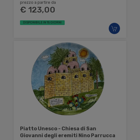
prezzo a partire da
€ 123,00
DISPONIBILE IN 15 GIORNI
Piatto Unesco - Chiesa di San
Giovanni degli eremiti Nino Parrucca