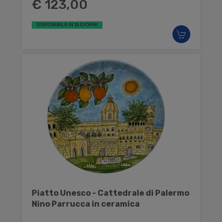
€ 123,00
DISPONIBILE IN 15 GIORNI
Piatto Unesco - Cattedrale di Palermo
Nino Parrucca in ceramica