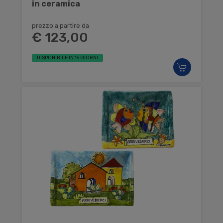
in ceramica
prezzo a partire da
€ 123,00
DISPONIBILE IN 15 GIORNI