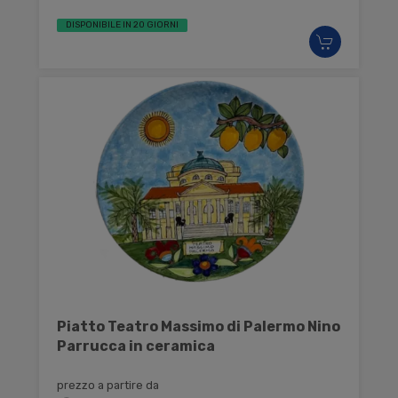
DISPONIBILE IN 20 GIORNI
Piatto Teatro Massimo di Palermo Nino
Parrucca in ceramica
prezzo a partire da