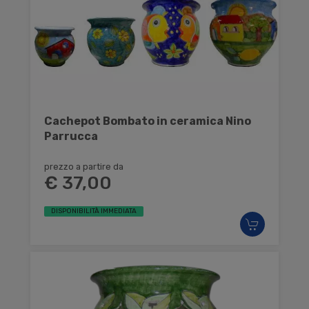
Cachepot Bombato in ceramica Nino
Parrucca
prezzo a partire da
€ 37,00
DISPONIBILITÀ IMMEDIATA