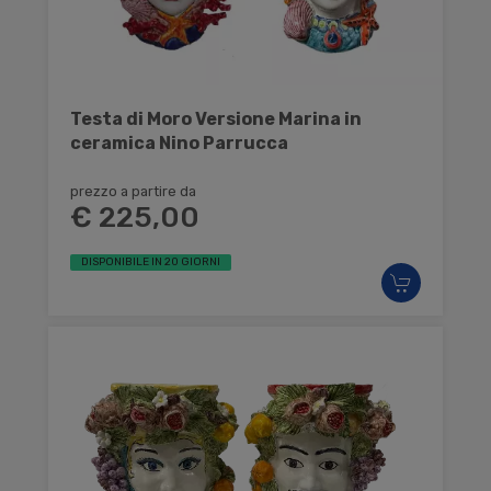
Testa di Moro Versione Marina in
ceramica Nino Parrucca
prezzo a partire da
€ 225,00
DISPONIBILE IN 20 GIORNI