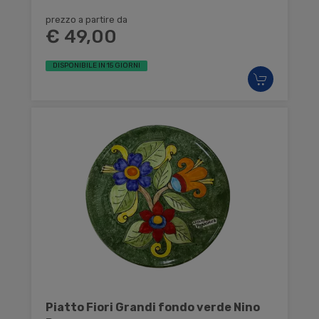
prezzo a partire da
€ 49,00
DISPONIBILE IN 15 GIORNI
Piatto Fiori Grandi fondo verde Nino