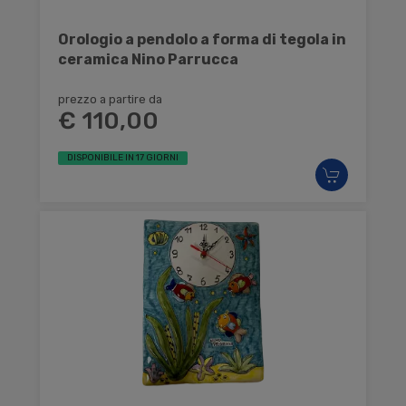
Orologio a pendolo a forma di tegola in
ceramica Nino Parrucca
prezzo a partire da
€ 110,00
DISPONIBILE IN 17 GIORNI