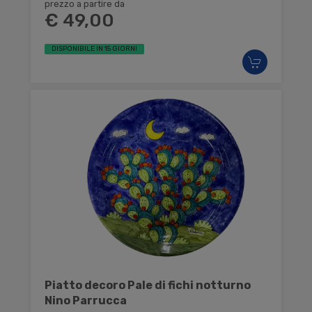
prezzo a partire da
€ 49,00
DISPONIBILE IN 15 GIORNI
Piatto decoro Pale di fichi notturno
Nino Parrucca