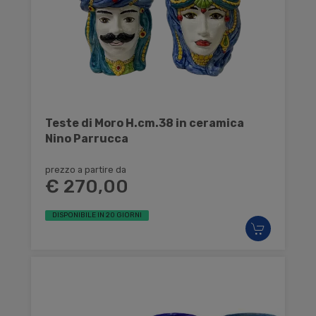
Teste di Moro H.cm.38 in ceramica
Nino Parrucca
prezzo a partire da
€ 270,00
DISPONIBILE IN 20 GIORNI