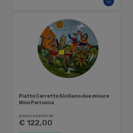
Piatto Carretto Siciliano due misure
Nino Parrucca
prezzo a partire da
€ 122,00