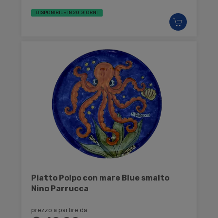
DISPONIBILE IN 20 GIORNI
Piatto Polpo con mare Blue smalto
Nino Parrucca
prezzo a partire da