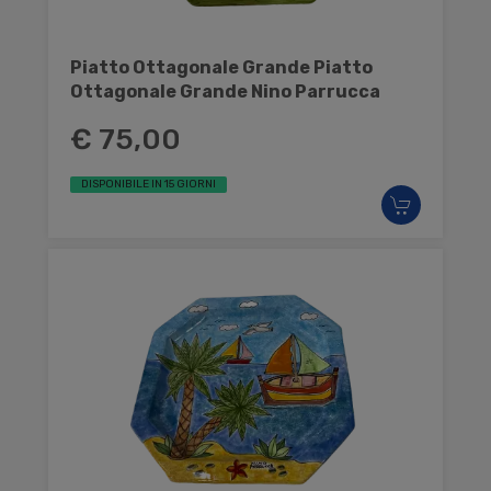
Piatto Ottagonale Grande Piatto
Ottagonale Grande Nino Parrucca
€ 75,00
DISPONIBILE IN 15 GIORNI