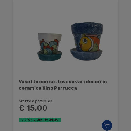
Vasetto con sottovaso vari decori in
ceramica Nino Parrucca
prezzo a partire da
€ 15,00
DISPONIBILITÀ IMMEDIATA