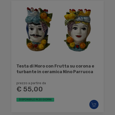
Testa di Moro con Frutta su corona e
turbante in ceramica Nino Parrucca
prezzo a partire da
€ 55,00
DISPONIBILE IN 20 GIORNI