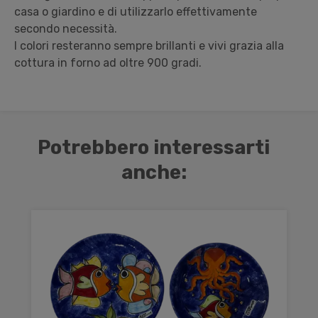
casa o giardino e di utilizzarlo effettivamente
secondo necessità.
I colori resteranno sempre brillanti e vivi grazia alla
cottura in forno ad oltre 900 gradi.
Potrebbero interessarti
anche: