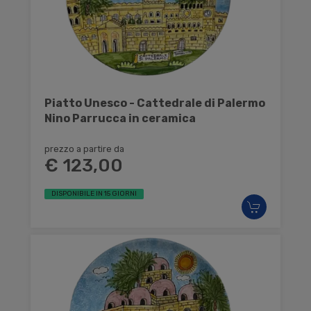
Piatto Unesco - Cattedrale di Palermo
Nino Parrucca in ceramica
prezzo a partire da
€ 123,00
DISPONIBILE IN 15 GIORNI