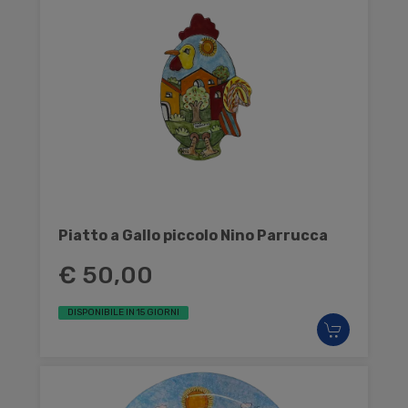
Piatto a Gallo piccolo Nino Parrucca
€ 50,00
DISPONIBILE IN 15 GIORNI