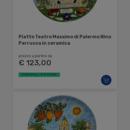
Piatto Teatro Massimo di Palermo Nino
Parrucca in ceramica
prezzo a partire da
€ 123,00
DISPONIBILE IN 15 GIORNI