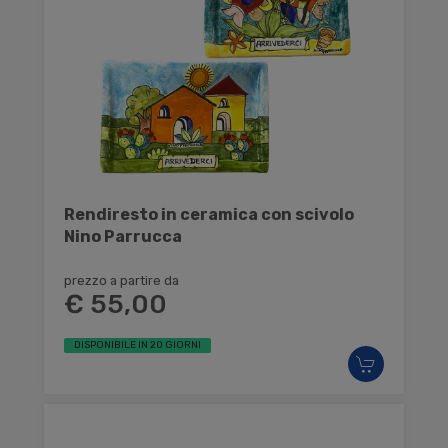
Rendiresto in ceramica con scivolo
Nino Parrucca
prezzo a partire da
€ 55,00
DISPONIBILE IN 20 GIORNI