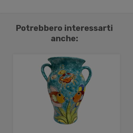
Potrebbero interessarti
anche: