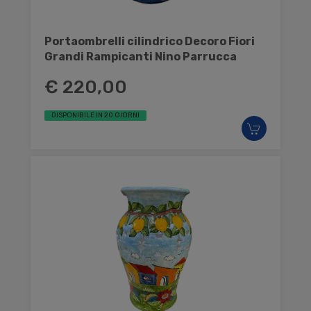
Portaombrelli cilindrico Decoro Fiori
Grandi Rampicanti Nino Parrucca
€ 220,00
DISPONIBILE IN 20 GIORNI