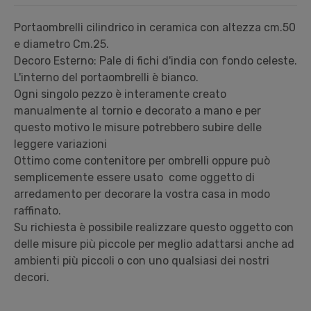
Portaombrelli cilindrico in ceramica con altezza cm.50
e diametro Cm.25.
Decoro Esterno: Pale di fichi d'india con fondo celeste.
L'interno del portaombrelli è bianco.
Ogni singolo pezzo è interamente creato
manualmente al tornio e decorato a mano e per
questo motivo le misure potrebbero subire delle
leggere variazioni
Ottimo come contenitore per ombrelli oppure può
semplicemente essere usato come oggetto di
arredamento per decorare la vostra casa in modo
raffinato.
Su richiesta è possibile realizzare questo oggetto con
delle misure più piccole per meglio adattarsi anche ad
ambienti più piccoli o con uno qualsiasi dei nostri
decori.