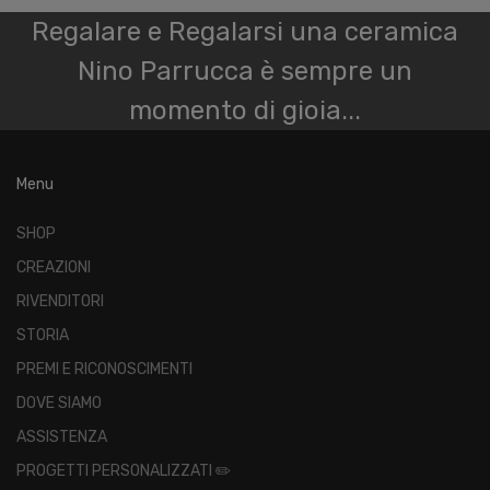
Regalare e Regalarsi una ceramica
Nino Parrucca è sempre un
momento di gioia...
Menu
SHOP
CREAZIONI
RIVENDITORI
STORIA
PREMI E RICONOSCIMENTI
DOVE SIAMO
ASSISTENZA
PROGETTI PERSONALIZZATI ✏️