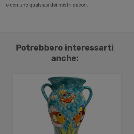
o con uno qualsiasi dei nostri decori.
Potrebbero interessarti
anche: