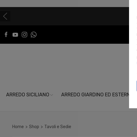
ARREDO SICILIANO
ARREDO GIARDINO ED ESTERNI
Home
Shop
Tavoli e Sedie