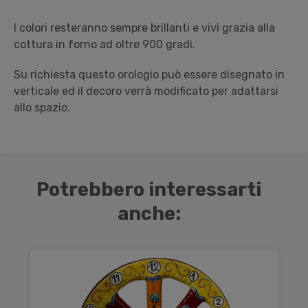
I colori resteranno sempre brillanti e vivi grazia alla
cottura in forno ad oltre 900 gradi.
Su richiesta questo orologio può essere disegnato in
verticale ed il decoro verrà modificato per adattarsi
allo spazio.
Potrebbero interessarti
anche: