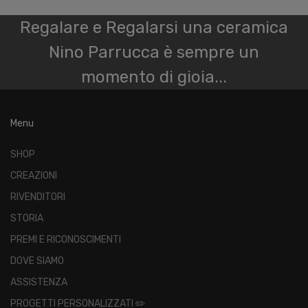
Regalare e Regalarsi una ceramica
Nino Parrucca è sempre un
momento di gioia...
Menu
SHOP
CREAZIONI
RIVENDITORI
STORIA
PREMI E RICONOSCIMENTI
DOVE SIAMO
ASSISTENZA
PROGETTI PERSONALIZZATI ✏️