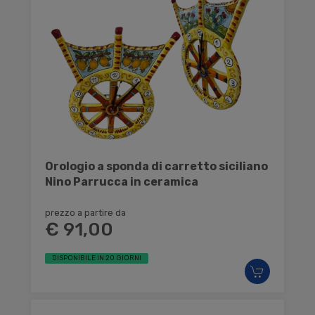
Orologio a sponda di carretto siciliano
Nino Parrucca in ceramica
prezzo a partire da
€ 91,00
DISPONIBILE IN 20 GIORNI