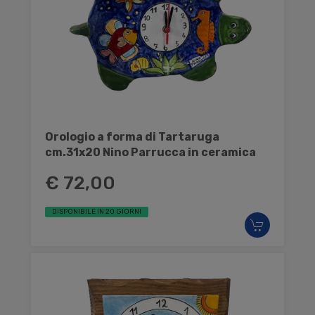
Orologio a forma di Tartaruga
cm.31x20 Nino Parrucca in ceramica
€ 72,00
DISPONIBILE IN 20 GIORNI