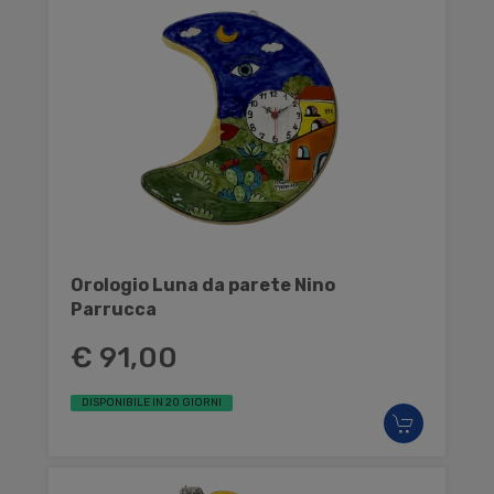
Orologio Luna da parete Nino
Parrucca
€ 91,00
DISPONIBILE IN 20 GIORNI