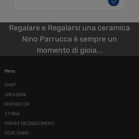
Regalare e Regalarsi una ceramica
Nino Parrucca è sempre un
momento di gioia...
Menu
SHOP
CREAZIONI
RIVENDITORI
STORIA
PREMI E RICONOSCIMENTI
DOVE SIAMO