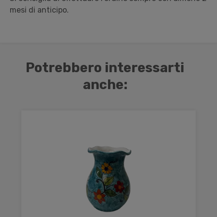
mesi di anticipo.
Potrebbero interessarti
anche: