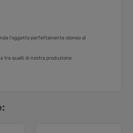
 rende l'oggetto perfettamente idoneo al
a tra quelli di nostra produzione.
: