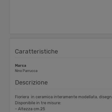
Caratteristiche
Marca
Nino Parrucca
Descrizione
Fioriera in ceramica interamente modellata, disegn
Disponibile in tre misure:
- Altezza cm.25