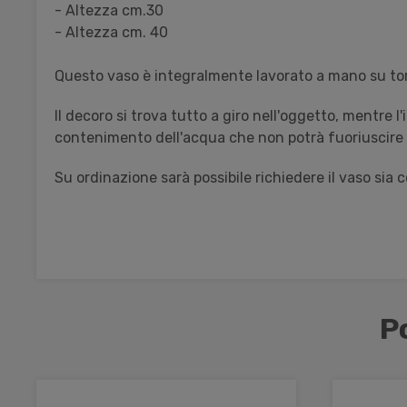
- Altezza cm.30
- Altezza cm. 40
Questo vaso è integralmente lavorato a mano su tor
Il decoro si trova tutto a giro nell'oggetto, mentre
contenimento dell'acqua che non potrà fuoriuscire a
Su ordinazione sarà possibile richiedere il vaso sia 
P