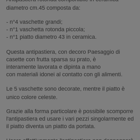
diametro
cm.45 composta da:
- n°4 vaschette grandi;
- n°1 vaschetta rotonda piccola;
- n°1 piatto diametro 43 in ceramica.
Questa antipastiera, con decoro Paesaggio di
casette con frutta sparsa su prato, è
interamente lavorata e dipinta a mano
con materiali idonei al contatto con gli alimenti.
Le 5 vaschette sono decorate, mentre il piatto è
unico colore celeste.
Grazie alla forma particolare è possibile scomporre
l'antipastiera ed usare i vari pezzi singolarmente ed
il piatto diventa un piatto da portata.