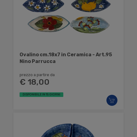
Ovalino cm.18x7 in Ceramica - Art.95
Nino Parrucca
prezzo a partire da
€ 18,00
DISPONIBILE IN 15 GIORNI