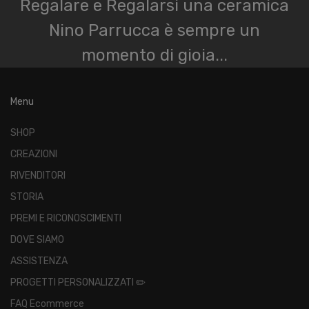
Regalare e Regalarsi una ceramica
Nino Parrucca è sempre un
momento di gioia...
Menu
SHOP
CREAZIONI
RIVENDITORI
STORIA
PREMI E RICONOSCIMENTI
DOVE SIAMO
ASSISTENZA
PROGETTI PERSONALIZZATI ✏️
FAQ Ecommerce