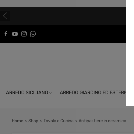
ARREDO SICILIANO
ARREDO GIARDINO ED ESTERNI
Home
Shop
Tavola e Cucina
Antipastiere in ceramica