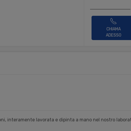
CHIAMA
ADESSO
ni, interamente lavorata e dipinta a mano nel nostro laborat