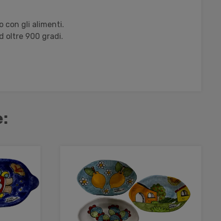
 con gli alimenti.
d oltre 900 gradi.
: