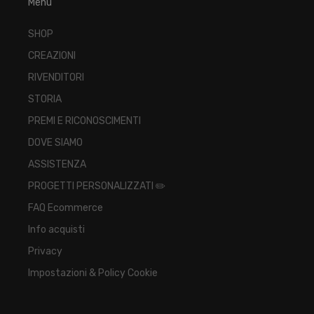
Menu
SHOP
CREAZIONI
RIVENDITORI
STORIA
PREMI E RICONOSCIMENTI
DOVE SIAMO
ASSISTENZA
PROGETTI PERSONALIZZATI ✏️
FAQ Ecommerce
Info acquisti
Privacy
Impostazioni & Policy Cookie