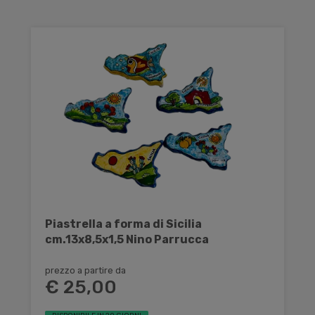
Piastrella a forma di Sicilia
cm.13x8,5x1,5 Nino Parrucca
prezzo a partire da
€ 25,00