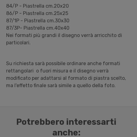
84/P - Piastrella cm.20x20
86/P - Piastrella cm.25x25
87/1P - Piastrella cm.30x30
87/3P- Piastrella cm.40x40
Nei formati più grandi il disegno verrà arricchito di
particolari.
Su richiesta sarà possibile ordinare anche formati
rettangolari o fuori misura e il disegno verrà
modificato per adattarsi al formato di piastra scelto,
ma l'effetto finale sarà simile a quello della foto.
Potrebbero interessarti
anche: