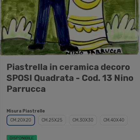
Piastrella in ceramica decoro
SPOSI Quadrata - Cod. 13 Nino
Parrucca
Misura Piastrelle
CM.20X20
CM.25X25
CM.30X30
CM.40X40
DISPONIBILE