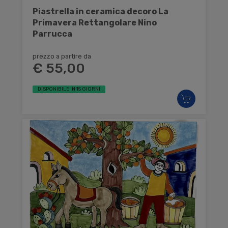
Piastrella in ceramica decoro La
Primavera Rettangolare Nino
Parrucca
prezzo a partire da
€ 55,00
DISPONIBILE IN 15 GIORNI