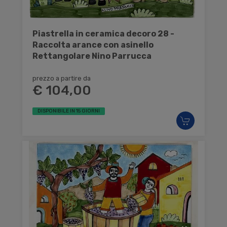
Piastrella in ceramica decoro 28 -
Raccolta arance con asinello
Rettangolare Nino Parrucca
prezzo a partire da
€ 104,00
DISPONIBILE IN 15 GIORNI