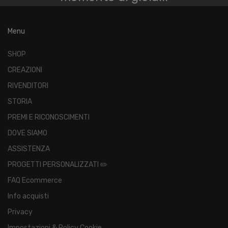
Menu
SHOP
CREAZIONI
RIVENDITORI
STORIA
PREMI E RICONOSCIMENTI
DOVE SIAMO
ASSISTENZA
PROGETTI PERSONALIZZATI ✏️
FAQ Ecommerce
Info acquisti
Privacy
Impostazioni & Policy Cookie