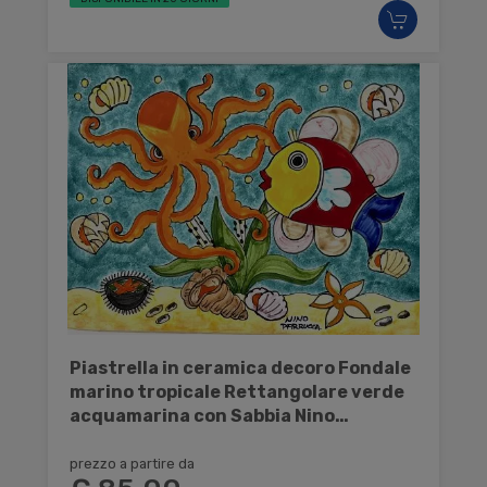
Piastrella in ceramica decoro Fondale
marino tropicale Rettangolare verde
acquamarina con Sabbia Nino
Parrucca
prezzo a partire da