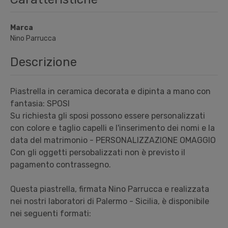
Marca
Nino Parrucca
Descrizione
Piastrella in ceramica decorata e dipinta a mano con
fantasia: SPOSI
Su richiesta gli sposi possono essere personalizzati
con colore e taglio capelli e l'inserimento dei nomi e la
data del matrimonio - PERSONALIZZAZIONE OMAGGIO
Con gli oggetti persobalizzati non è previsto il
pagamento contrassegno.
Questa piastrella, firmata Nino Parrucca e realizzata
nei nostri laboratori di Palermo - Sicilia, è disponibile
nei seguenti formati: