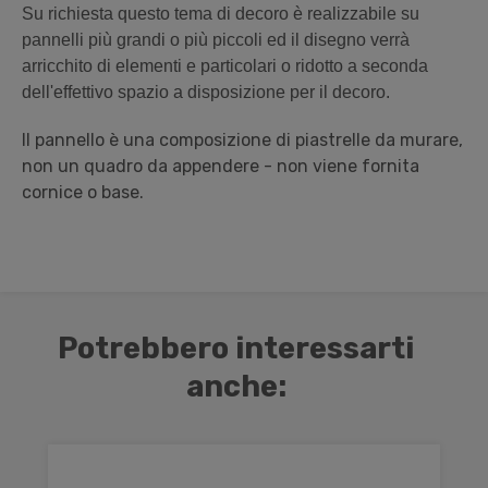
Su richiesta questo tema di decoro è realizzabile su
pannelli più grandi o più piccoli ed il disegno verrà
arricchito di elementi e particolari o ridotto a seconda
dell'effettivo spazio a disposizione per il decoro.
Il pannello è una composizione di piastrelle da murare,
non un quadro da appendere - non viene fornita
cornice o base.
Potrebbero interessarti
anche: