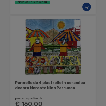
DISPONIBILE IN 20 GIORNI
Pannello da 4 piastrelle in ceramica
decoro Mercato Nino Parrucca
prezzo a partire da
€ 160,00