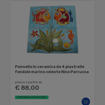
Pannello in ceramica da 4 piastrelle
fondale marino celeste Nino Parrucca
prezzo a partire da
€ 88,00
DISPONIBILE IN 15 GIORNI