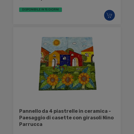
DISPONIBILE IN 15 GIORNI
Pannello da 4 piastrelle in ceramica -
Paesaggio di casette con girasoli Nino
Parrucca