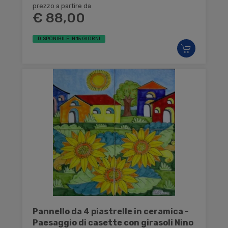
prezzo a partire da
€ 88,00
DISPONIBILE IN 15 GIORNI
Pannello da 4 piastrelle in ceramica -
Paesaggio di casette con girasoli Nino