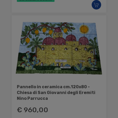
Pannello in ceramica cm.120x80 -
Chiesa di San Giovanni degli Eremiti
Nino Parrucca
€ 960,00