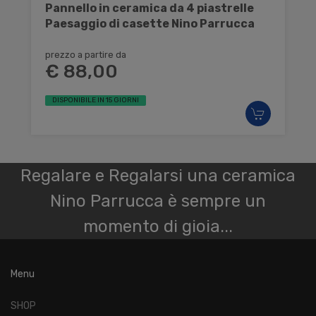
Pannello in ceramica da 4 piastrelle
Paesaggio di casette Nino Parrucca
prezzo a partire da
€ 88,00
DISPONIBILE IN 15 GIORNI
Regalare e Regalarsi una ceramica
Nino Parrucca è sempre un
momento di gioia...
Menu
SHOP