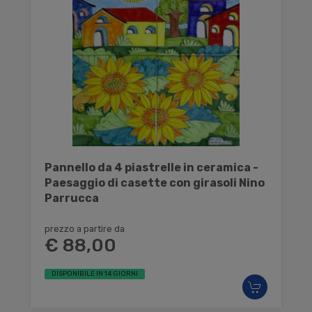
Pannello da 4 piastrelle in ceramica -
Paesaggio di casette con girasoli Nino
Parrucca
prezzo a partire da
€ 88,00
DISPONIBILE IN 14 GIORNI