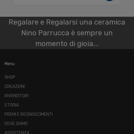
Regalare e Regalarsi una ceramica
Nino Parrucca è sempre un
momento di gioia...
Menu
SHOP
CREAZIONI
RIVENDITORI
STORIA
PREMI E RICONOSCIMENTI
DOVE SIAMO
ASSISTENZA