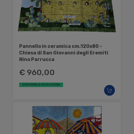
Pannello in ceramica cm.120x80 -
Chiesa di San Giovanni degli Eremiti
Nino Parrucca
€ 960,00
DISPONIBILE IN 20 GIORNI