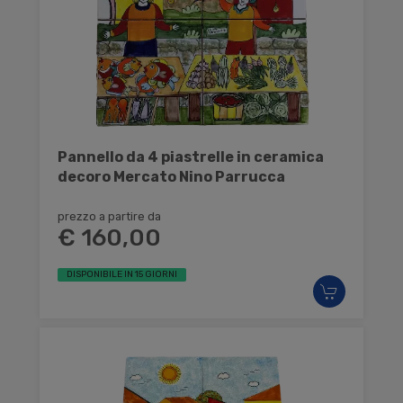
Pannello da 4 piastrelle in ceramica
decoro Mercato Nino Parrucca
prezzo a partire da
€ 160,00
DISPONIBILE IN 15 GIORNI