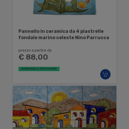
Pannello in ceramica da 4 piastrelle
fondale marino celeste Nino Parrucca
prezzo a partire da
€ 88,00
DISPONIBILE IN 15 GIORNI