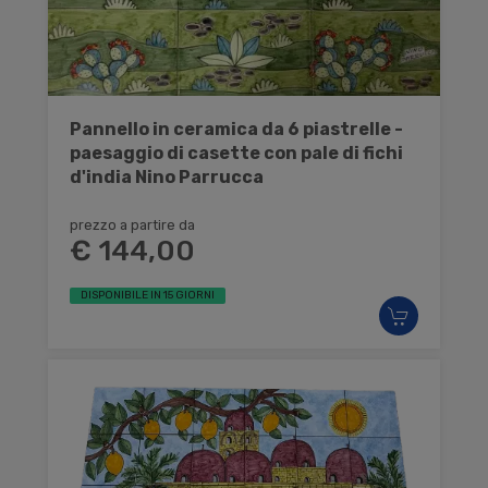
Pannello in ceramica da 6 piastrelle -
paesaggio di casette con pale di fichi
d'india Nino Parrucca
prezzo a partire da
€ 144,00
DISPONIBILE IN 15 GIORNI