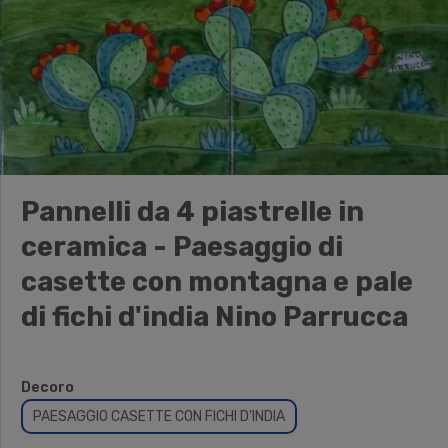
Pannelli da 4 piastrelle in
ceramica - Paesaggio di
casette con montagna e pale
di fichi d'india Nino Parrucca
Decoro
PAESAGGIO CASETTE CON FICHI D'INDIA