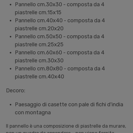
Pannello cm.30x30 - composta da 4
piastrelle cm.15x15
Pannello cm.40x40 - composta da 4
piastrelle cm.20x20
Pannello cm.50x50 - composta da 4
piastrelle cm.25x25
Pannello cm.60x60 - composta da 4
piastrelle cm.30x30
Pannello cm.80x80 - composta da 4
piastrelle cm.40x40
Decoro:
Paesaggio di casette con pale di fichi d'india
con montagna
Il pannello è una composizione di piastrelle da murare,