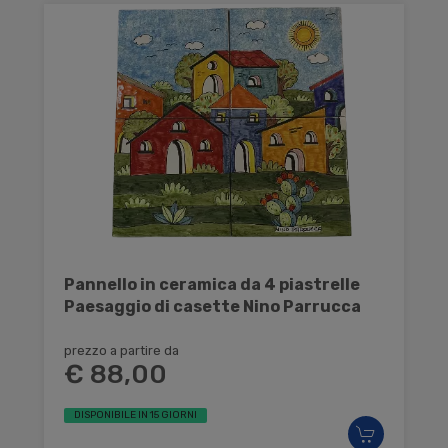
Pannello in ceramica da 4 piastrelle
Paesaggio di casette Nino Parrucca
prezzo a partire da
€ 88,00
DISPONIBILE IN 15 GIORNI