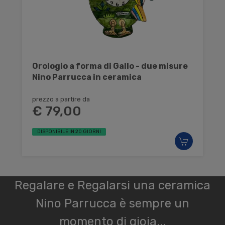
Orologio a forma di Gallo - due misure
Nino Parrucca in ceramica
prezzo a partire da
€ 79,00
DISPONIBILE IN 20 GIORNI
Regalare e Regalarsi una ceramica
Nino Parrucca è sempre un
momento di gioia...