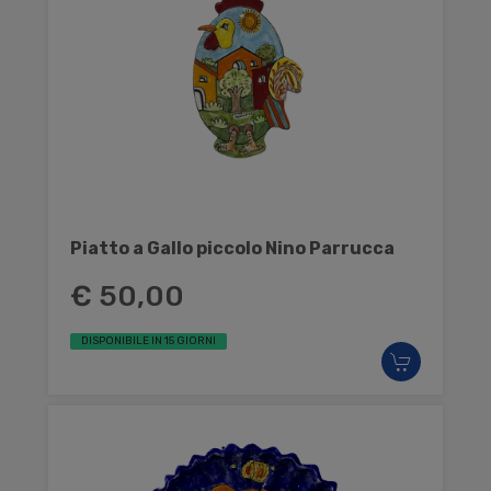
Piatto a Gallo piccolo Nino Parrucca
€ 50,00
DISPONIBILE IN 15 GIORNI