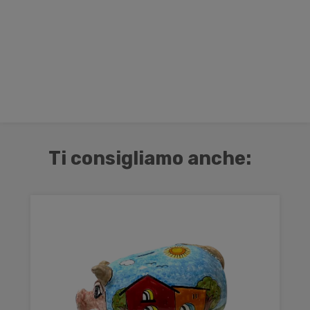
Ti consigliamo anche: