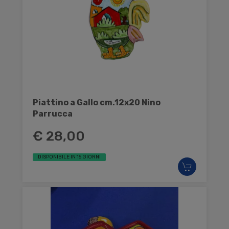
Piattino a Gallo cm.12x20 Nino
Parrucca
€ 28,00
DISPONIBILE IN 15 GIORNI