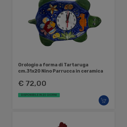
Orologio a forma di Tartaruga
cm.31x20 Nino Parrucca in ceramica
€ 72,00
DISPONIBILE IN 20 GIORNI