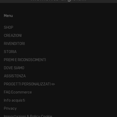
Menu
SHOP
CREAZIONI
RIVENDITORI
STORIA
PREMI E RICONOSCIMENTI
DOVE SIAMO
ASSISTENZA
PROGETTI PERSONALIZZATI ✏️
FAQ Ecommerce
Info acquisti
Privacy
Impostazioni & Policy Cookie