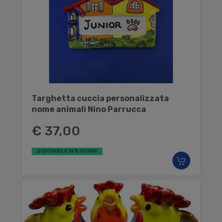
Targhetta cuccia personalizzata
nome animali Nino Parrucca
€ 37,00
DISPONIBILE IN 15 GIORNI