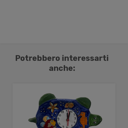
Potrebbero interessarti
anche: