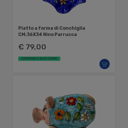
Piatto a forma di Conchiglia
CM.36X34 Nino Parrucca
€ 79,00
DISPONIBILE IN 20 GIORNI