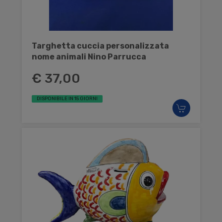
Targhetta cuccia personalizzata
nome animali Nino Parrucca
€ 37,00
DISPONIBILE IN 15 GIORNI