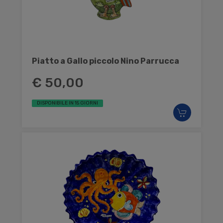
Piatto a Gallo piccolo Nino Parrucca
€ 50,00
DISPONIBILE IN 15 GIORNI