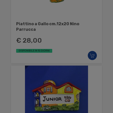
Piattino a Gallo cm.12x20 Nino
Parrucca
€ 28,00
DISPONIBILE IN 15 GIORNI