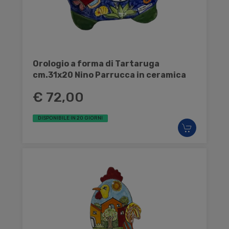
Orologio a forma di Tartaruga
cm.31x20 Nino Parrucca in ceramica
€ 72,00
DISPONIBILE IN 20 GIORNI